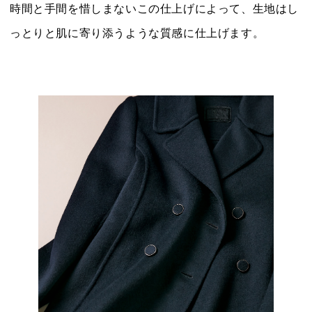
時間と手間を惜しまないこの仕上げによって、生地はし
っとりと肌に寄り添うような質感に仕上げます。