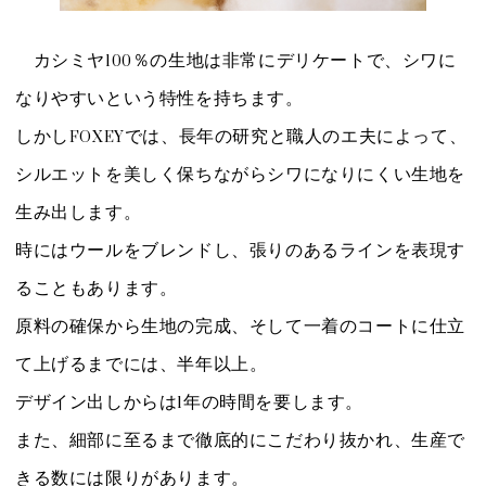
カシミヤ100％の生地は非常にデリケートで、シワに
なりやすいという特性を持ちます。
しかしFOXEYでは、長年の研究と職人のエ夫によって、
シルエットを美しく保ちながらシワになりにくい生地を
生み出します。
時にはウールをブレンドし、張りのあるラインを表現す
ることもあります。
原料の確保から生地の完成、そして一着のコートに仕立
て上げるまでには、半年以上。
デザイン出しからは1年の時間を要します。
また、細部に至るまで徹底的にこだわり抜かれ、生産で
きる数には限りがあります。