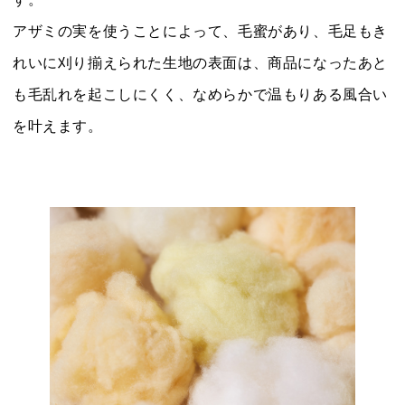
アザミの実を使うことによって、毛蜜があり、毛足もき
れいに刈り揃えられた生地の表面は、商品になったあと
も毛乱れを起こしにくく、なめらかで温もりある風合い
を叶えます。